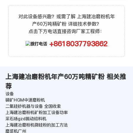
对此设备感兴趣？或需了解 上海建冶磨粉机年
产60万吨精矿粉 详细技术参数？
点击下方电话直接咨询厂家工程师：
+8618037793862
上海建冶磨粉机年产60万吨精矿粉 相关推
荐
设备
磷矿HGM中速磨粉机
二氧硅砂机器与设备 全国收索
上海建冶磨粉机矿粉加工设备功率
采石场gzd振动给料机
上海建冶磨粉机微硅粉的加工方法
磨浆机广州