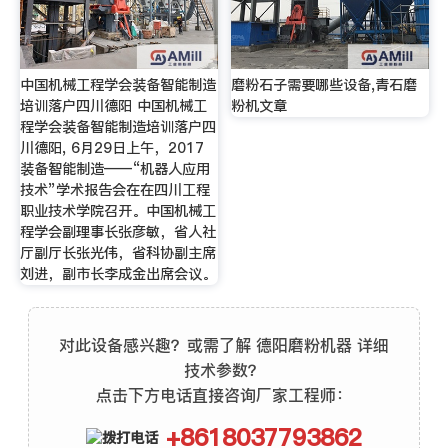
中国机械工程学会装备智能制造
磨粉石子需要哪些设备,青石磨
培训落户四川德阳 中国机械工
粉机文章
程学会装备智能制造培训落户四
川德阳, 6月29日上午，2017
装备智能制造——“机器人应用
技术”学术报告会在在四川工程
职业技术学院召开。中国机械工
程学会副理事长张彦敏，省人社
厅副厅长张光伟，省科协副主席
刘进，副市长李成金出席会议。
对此设备感兴趣？或需了解 德阳磨粉机器 详细
技术参数？
点击下方电话直接咨询厂家工程师：
+8618037793862