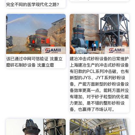
完全不同的医学现代化之路？
该已通过中网可信验证 沈重立
建冶冲击式砂粉设备的日常维护
磨碎石制砂设备 沈重立磨
上海建冶生产的冲击式砂粉设备
有旧款的PCL系列冲击破，也有
新型的JYS、JYT系列砂粉设
备，产能方面新型的砂粉设备设
备效率更高一点，能耗方面并没
有增加，对于砂子粒型的优化能
力更加，是不错的整形砂粉设
备，也赢得了市场认可。