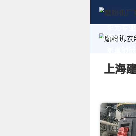
作为专业
们致力于
家直销报价
上海建