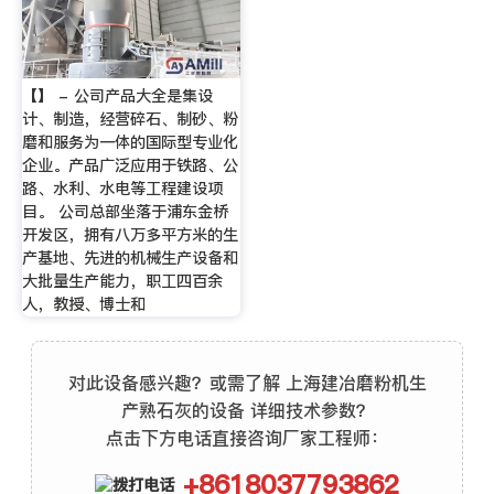
【】 - 公司产品大全是集设
计、制造，经营碎石、制砂、粉
磨和服务为一体的国际型专业化
企业。产品广泛应用于铁路、公
路、水利、水电等工程建设项
目。 公司总部坐落于浦东金桥
开发区，拥有八万多平方米的生
产基地、先进的机械生产设备和
大批量生产能力，职工四百余
人，教授、博士和
对此设备感兴趣？或需了解 上海建冶磨粉机生
产熟石灰的设备 详细技术参数？
点击下方电话直接咨询厂家工程师：
+8618037793862