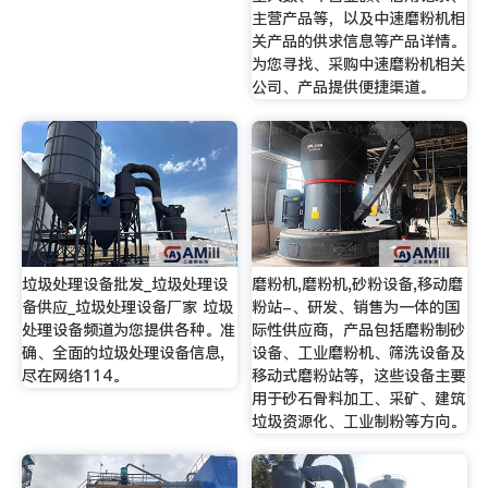
主营产品等，以及中速磨粉机相
关产品的供求信息等产品详情。
为您寻找、采购中速磨粉机相关
公司、产品提供便捷渠道。
垃圾处理设备批发_垃圾处理设
磨粉机,磨粉机,砂粉设备,移动磨
备供应_垃圾处理设备厂家 垃圾
粉站-、研发、销售为一体的国
处理设备频道为您提供各种。准
际性供应商，产品包括磨粉制砂
确、全面的垃圾处理设备信息,
设备、工业磨粉机、筛洗设备及
尽在网络114。
移动式磨粉站等，这些设备主要
用于砂石骨料加工、采矿、建筑
垃圾资源化、工业制粉等方向。