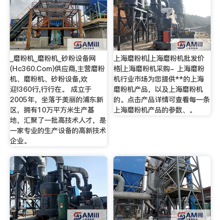
_磨粉机_磨粉机_砂粉设备网
上海磨粉机|上海磨粉机批发价
(Hc360.Com)供应商,主营磨粉
格|上海磨粉机采购- 上海磨粉
机、磨粉机、砂粉设备,欢
机行业市场为您提供**的上海
迎!360行,行行在。 成立于
磨粉机产品，以及上海磨粉机
2005年，坐落于美丽的浦东新
的。点击产品详情可查看每一条
区，拥有10万平方米生产基
上海磨粉机产品的参数、。
地，汇聚了一批高技术人才，是
一家专业的生产设备的高新技术
企业。