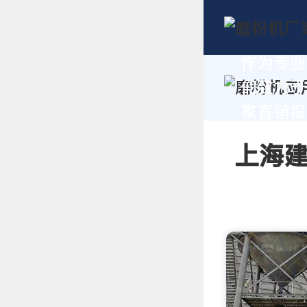
作为专业
们致力于
家直销报价
上海建