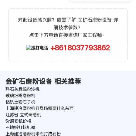
对此设备感兴趣？或需了解 金矿石磨粉设备 详
细技术参数？
点击下方电话直接咨询厂家工程师：
+8618037793862
金矿石磨粉设备 相关推荐
熟石灰悬辊粉沙机
玻璃细粉磨粉机
铝钒土粉石子机
上海建冶磨粉机开煤场需要什么东西
江苏省 立式研磨机
5r磨粉机价格
石地板打蜡机器
上海建冶磨粉机米石打成石粉