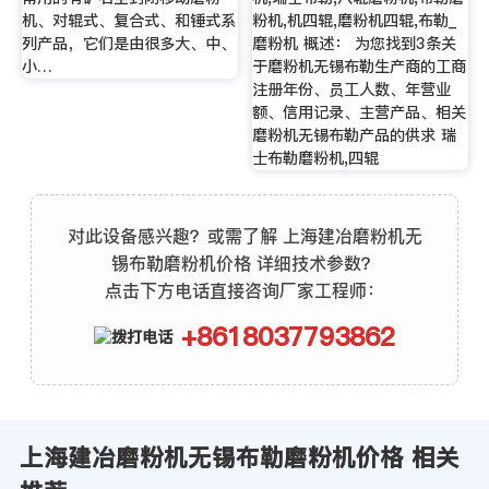
机、对辊式、复合式、和锤式系
粉机,机四辊,磨粉机四辊,布勒_
列产品，它们是由很多大、中、
磨粉机 概述： 为您找到3条关
小…
于磨粉机无锡布勒生产商的工商
注册年份、员工人数、年营业
额、信用记录、主营产品、相关
磨粉机无锡布勒产品的供求 瑞
士布勒磨粉机,四辊
对此设备感兴趣？或需了解 上海建冶磨粉机无
锡布勒磨粉机价格 详细技术参数？
点击下方电话直接咨询厂家工程师：
+8618037793862
上海建冶磨粉机无锡布勒磨粉机价格 相关