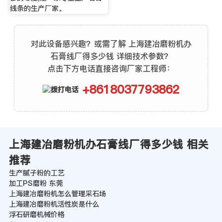
线条的生产厂家。
对此设备感兴趣？或需了解 上海建冶磨粉机办
石膏线厂得多少钱 详细技术参数？
点击下方电话直接咨询厂家工程师：
+8618037793862
上海建冶磨粉机办石膏线厂得多少钱 相关
推荐
生产腻子粉的工艺
加工PS磨粉 东莞
上海建冶磨粉机怎么管理采石场
上海建冶磨粉机活性炭是什么
浮石研磨机械价格