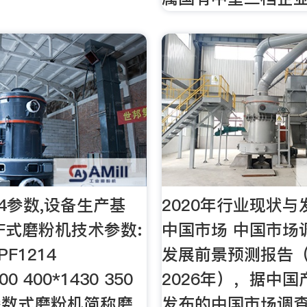
14参数,设备生产基
2020年行业现状与
F式磨粉机技术参数:
中国市场 中国市场
PF1214
发展前景预测报告（2
00 400*1430 350
2026年），据中
术参数式磨粉机简称磨
发布的中国市场调