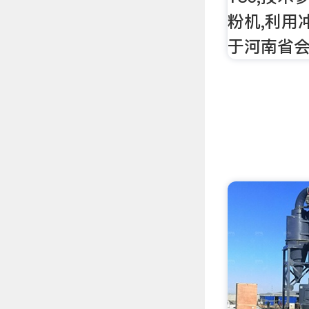
粉机,利用
于河南省会