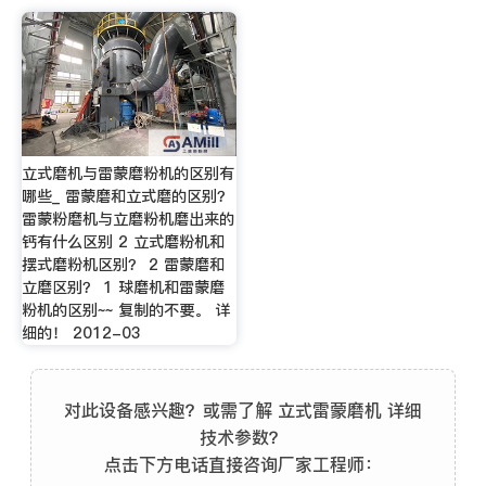
立式磨机与雷蒙磨粉机的区别有
哪些_ 雷蒙磨和立式磨的区别？
雷蒙粉磨机与立磨粉机磨出来的
钙有什么区别 2 立式磨粉机和
摆式磨粉机区别？ 2 雷蒙磨和
立磨区别？ 1 球磨机和雷蒙磨
粉机的区别~~ 复制的不要。 详
细的！ 2012-03
对此设备感兴趣？或需了解 立式雷蒙磨机 详细
技术参数？
点击下方电话直接咨询厂家工程师：