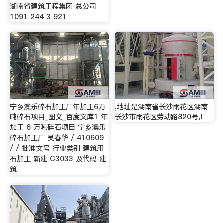
湖南省建筑工程集团 总公司
1091 244 3 921
宁乡澳乐碎石加工厂年加工6万
,地址是湖南省长沙雨花区湖南
吨碎石项目_图文_百度文库1 年
长沙市雨花区劳动路820号,!
加工 6 万吨碎石项目 宁乡澳乐
碎石加工厂 吴春华 / 410609
/ / 批准文号 行业类别 建筑用
石加工 新建 C3033 及代码 建
筑