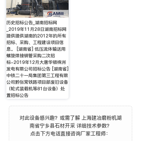
历史招标公告_湖南招标网
_2019年11月28日湖南招标网
提供提供湖南的2012年的所有
招标、采购、工程建设项目信
息。 [湖南省] 低压流体输送用
螺旋焊接钢管采购二次招
标-2019年12月大唐华银株洲
发电有限公司招标公告 [湖南省]
中铁二十一局集团第三工程有限
公司黔张常铁路项目部废旧设备
（轮式装载机等81台设备）处
置招标公告
对此设备感兴趣？或需了解 上海建冶磨粉机湖
南省宁乡县石材开采 详细技术参数？
点击下方电话直接咨询厂家工程师：