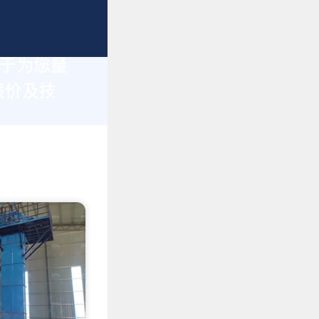
力于为您量
报价及技