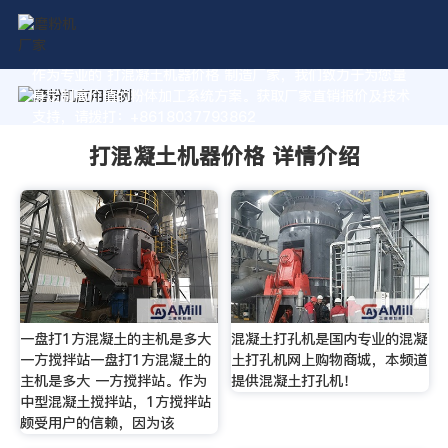
作为专业的 打混凝土机器价格 制造厂家，我们致力于为您量
身定制高价值的粉体加工系统方案。获取厂家直销报价及技术
支持，请拨打：+8618037793862
打混凝土机器价格 详情介绍
一盘打1方混凝土的主机是多大
混凝土打孔机是国内专业的混凝
一方搅拌站一盘打1方混凝土的
土打孔机网上购物商城，本频道
主机是多大 一方搅拌站。作为
提供混凝土打孔机！
中型混凝土搅拌站，1方搅拌站
颇受用户的信赖，因为该