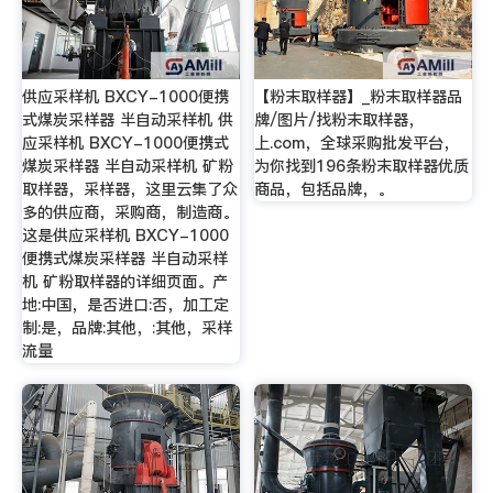
供应采样机 BXCY-1000便携
【粉末取样器】_粉末取样器品
式煤炭采样器 半自动采样机 供
牌/图片/找粉末取样器，
应采样机 BXCY-1000便携式
上.com，全球采购批发平台，
煤炭采样器 半自动采样机 矿粉
为你找到196条粉末取样器优质
取样器，采样器，这里云集了众
商品，包括品牌，。
多的供应商，采购商，制造商。
这是供应采样机 BXCY-1000
便携式煤炭采样器 半自动采样
机 矿粉取样器的详细页面。产
地:中国，是否进口:否，加工定
制:是，品牌:其他，:其他，采样
流量