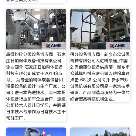
超微粉碎分级设备供应商：石家
筛分设备供应商：新乡市众诚优
庄日加粉体设备科技有限公司
机械有限公司入驻粉享通_中国
企业简介 石家庄日加粉体设备
2 天前筛分设备供应商：新乡市
科技有限公司成立于2014年5
众诚优机械有限公司入驻粉享通
月， 为专业的粉体成套设备和
点击 68 次 公司简介 新乡市众
精密设备的设计与生产厂家。公
诚优机械有限公司是一家集技术
司引进日本先进技术，与日本粉
研发、产品制造与服务为一体的
体设备行业领军企业合作，派遣
综合型高科技机械企业。
公司技术人员赴日学习，并聘请
日本技术专家作为日常技术主干
常驻工厂。