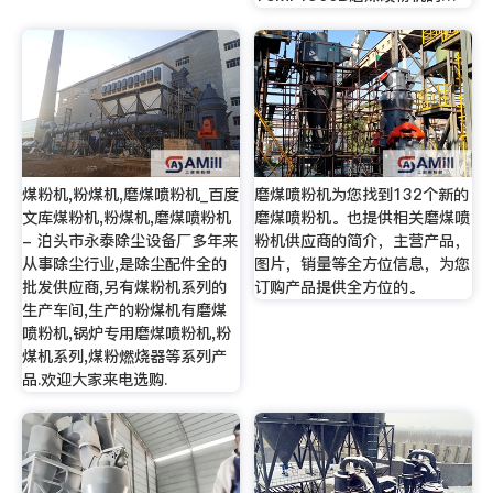
煤粉机,粉煤机,磨煤喷粉机_百度
磨煤喷粉机为您找到132个新的
文库煤粉机,粉煤机,磨煤喷粉机
磨煤喷粉机。也提供相关磨煤喷
- 泊头市永泰除尘设备厂多年来
粉机供应商的简介，主营产品，
从事除尘行业,是除尘配件全的
图片，销量等全方位信息，为您
批发供应商,另有煤粉机系列的
订购产品提供全方位的。
生产车间,生产的粉煤机有磨煤
喷粉机,锅炉专用磨煤喷粉机,粉
煤机系列,煤粉燃烧器等系列产
品.欢迎大家来电选购.