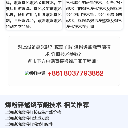
解，燃煤催化燃烧节能技术，主
气化联合循环等技术，有各种处
要应用游离基、催化及扩散燃烧
理水平的烟气净化技术及粉煤灰
机理，使用时用专用泵喷出催化
综合利用技术等。综合考虑我国
剂，与粉煤混合，改善燃煤燃烧
现状，煤粉高效洁净燃烧及烟气
的动力学特征。
净化技术在近期
对此设备感兴趣？或需了解 煤粉碎燃烧节能技
术 详细技术参数？
点击下方电话直接咨询厂家工程师：
+8618037793862
煤粉碎燃烧节能技术 相关推荐
上海建冶磨粉机长石生产线价格
上海建冶磨粉机沈重立磨
上海建冶磨粉机粉煤机配件