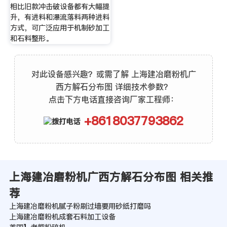
相比旧款冲击破设备都有大幅提
升，有进料和瀑流落料两种进料
方式，可广泛应用于机制砂加工
和石料整形。
对此设备感兴趣？或需了解 上海建冶磨粉机广
西方解石分布图 详细技术参数？
点击下方电话直接咨询厂家工程师：
+8618037793862
上海建冶磨粉机广西方解石分布图 相关推
荐
上海建冶磨粉机腻子粉刷过墙要用砂纸打磨吗
上海建冶磨粉机成套石料加工设备