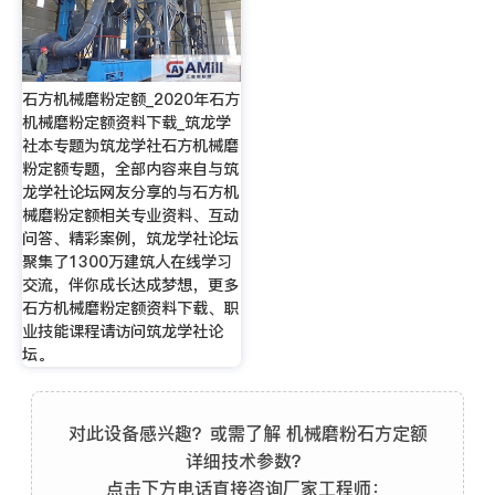
石方机械磨粉定额_2020年石方
机械磨粉定额资料下载_筑龙学
社本专题为筑龙学社石方机械磨
粉定额专题，全部内容来自与筑
龙学社论坛网友分享的与石方机
械磨粉定额相关专业资料、互动
问答、精彩案例，筑龙学社论坛
聚集了1300万建筑人在线学习
交流，伴你成长达成梦想，更多
石方机械磨粉定额资料下载、职
业技能课程请访问筑龙学社论
坛。
对此设备感兴趣？或需了解 机械磨粉石方定额
详细技术参数？
点击下方电话直接咨询厂家工程师：