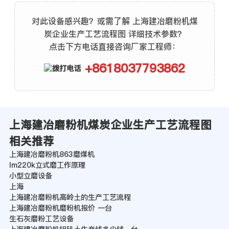
对此设备感兴趣？或需了解 上海建冶磨粉机煤
炭企业生产工艺流程图 详细技术参数？
点击下方电话直接咨询厂家工程师：
+8618037793862
上海建冶磨粉机煤炭企业生产工艺流程图
相关推荐
上海建冶磨粉机863磨煤机
lm220k立式磨工作原理
小型立磨设备
上海
上海建冶磨粉机高岭土的生产工艺流程
上海建冶磨粉机磨粉机报价 一台
生石灰磨粉工艺设备