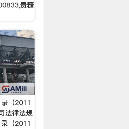
0833,贵糖
录（2011
司法律法规
录（2011