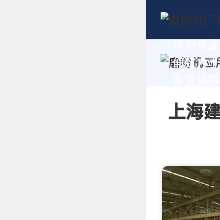
作为专业
们致力于
家直销报价
上海建