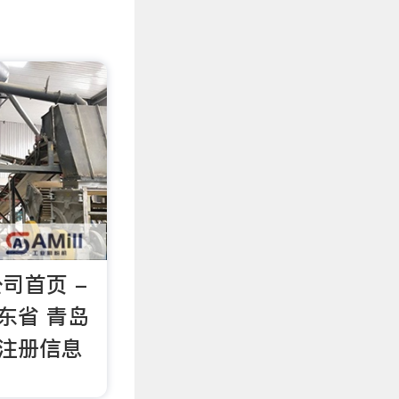
司首页 -
山东省 青岛
商注册信息