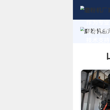
作为专业
量身定制
技术支持，