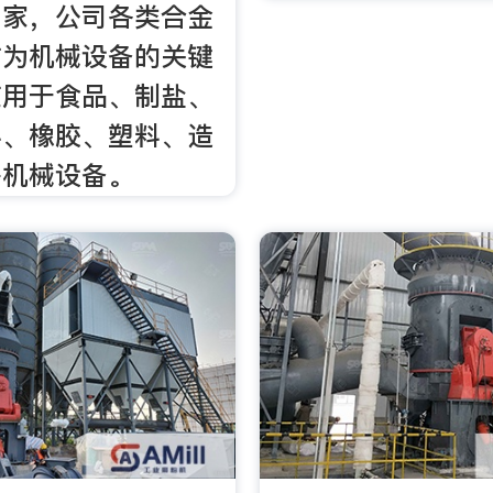
厂家，公司各类合金
作为机械设备的关键
应用于食品、制盐、
料、橡胶、塑料、造
等机械设备。