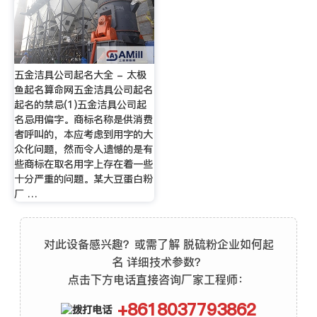
五金洁具公司起名大全 - 太极
鱼起名算命网五金洁具公司起名
起名的禁忌(1)五金洁具公司起
名忌用偏字。商标名称是供消费
者呼叫的，本应考虑到用字的大
众化问题，然而令人遗憾的是有
些商标在取名用字上存在着一些
十分严重的问题。某大豆蛋白粉
厂 …
对此设备感兴趣？或需了解 脱硫粉企业如何起
名 详细技术参数？
点击下方电话直接咨询厂家工程师：
+8618037793862