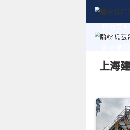
作为专业
们致力于
家直销报价
上海建