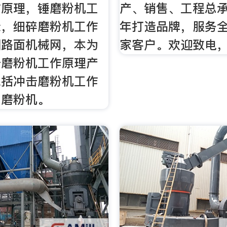
作原理，锤磨粉机工
产、销售、工程总承
示，细碎磨粉机工作
年打造品牌，服务全
国路面机械网，本为
家客户。欢迎致电，
击磨粉机工作原理产
包括冲击磨粉机工作
，磨粉机。