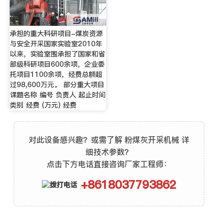
承担的重大科研项目-煤炭资源
与安全开采国家实验室2010年
以来，实验室围承担了国家和省
部级科研项目600余项，企业委
托项目1100余项，经费总额超
过98,600万元。 部分重大项目
课题名称 编号 负责人 起止时间
类别 经费 (万元) 经费
对此设备感兴趣？或需了解 粉煤灰开采机械 详
细技术参数？
点击下方电话直接咨询厂家工程师：
+8618037793862