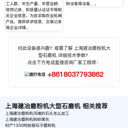
工人数、年生产量、年营业额、
粉设备等设备，。
信用记录、和质量认证证书等相
关企业信息。为您采购农业机械
产品，提供供求信息、交易记录
等企业详情。
对此设备感兴趣？或需了解 上海建冶磨粉机大
型石磨机 详细技术参数？
点击下方电话直接咨询厂家工程师：
+8618037793862
上海建冶磨粉机大型石磨机 相关推荐
上海建冶磨粉机河滩的石头怎么加工
上海建冶磨粉机粉碎煤灰
时产1300吨欧版石子磨粉机