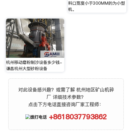
料口宽度小于300MM的为小型
机。
杭州移动磨粉制沙设备多少钱-
谦昌杭州大型砂粉设备
对此设备感兴趣？或需了解 杭州地区矿山机碎
厂 详细技术参数？
点击下方电话直接咨询厂家工程师：
+8618037793862