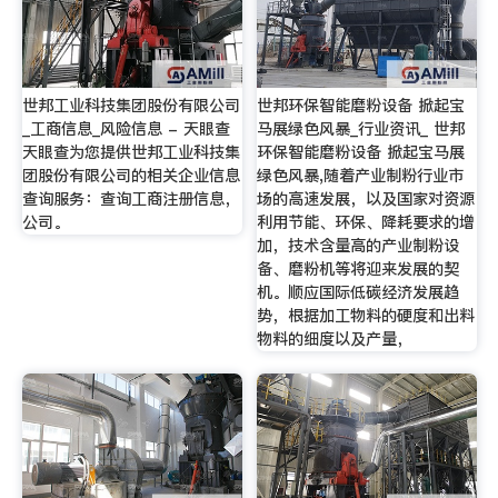
世邦工业科技集团股份有限公司
世邦环保智能磨粉设备 掀起宝
_工商信息_风险信息 - 天眼查
马展绿色风暴_行业资讯_ 世邦
天眼查为您提供世邦工业科技集
环保智能磨粉设备 掀起宝马展
团股份有限公司的相关企业信息
绿色风暴,随着产业制粉行业市
查询服务：查询工商注册信息，
场的高速发展，以及国家对资源
公司。
利用节能、环保、降耗要求的增
加，技术含量高的产业制粉设
备、磨粉机等将迎来发展的契
机。顺应国际低碳经济发展趋
势，根据加工物料的硬度和出料
物料的细度以及产量，