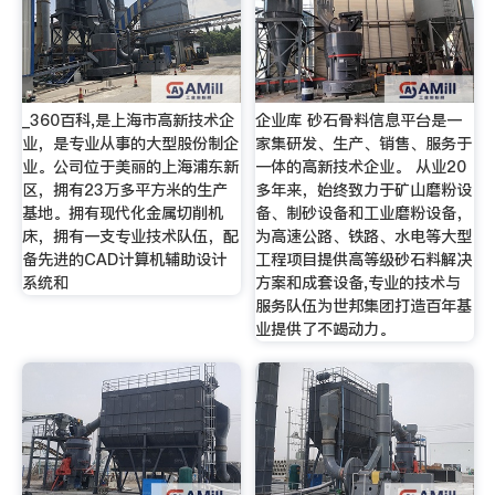
_360百科,是上海市高新技术企
企业库 砂石骨料信息平台是一
业，是专业从事的大型股份制企
家集研发、生产、销售、服务于
业。公司位于美丽的上海浦东新
一体的高新技术企业。 从业20
区，拥有23万多平方米的生产
多年来，始终致力于矿山磨粉设
基地。拥有现代化金属切削机
备、制砂设备和工业磨粉设备，
床，拥有一支专业技术队伍，配
为高速公路、铁路、水电等大型
备先进的CAD计算机辅助设计
工程项目提供高等级砂石料解决
系统和
方案和成套设备,专业的技术与
服务队伍为世邦集团打造百年基
业提供了不竭动力。