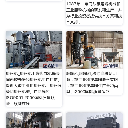
1987年，专门从事磨粉机械和
工业磨粉机械的研发和生产，并
为行业投资者提供技术方案和技
术支持。
磨粉机_磨粉机上海世邦机器是
磨粉机,磨粉机,移动磨粉站-上
国内较先进的磨粉机生产厂家，
海世邦工业科技集团股份有限
提供大型工业用磨粉机、磨粉设
世邦工业科技集团生产各种类
备和磨粉机械，产品通过
型、:2000国际质量认证。
ISO9001:2000国际质量认
证。欢迎在线。