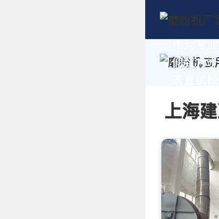
作为专业
们致力于
家直销报价
上海建