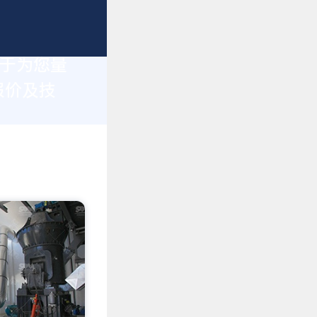
力于为您量
报价及技