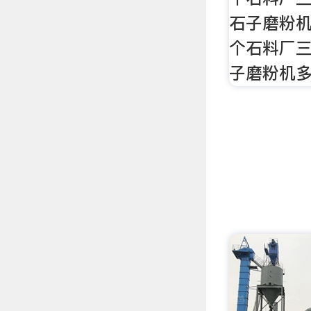
石子磨粉机
个石料厂三
子磨粉机多