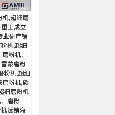
粉机,超细磨
, 重工成立
家专业研产销
粉机,超细
、磨粉机、
，雷蒙磨粉
磨粉机,超细
蒙磨粉机,碳
,超细磨粉机
机、磨粉
粉机远销海