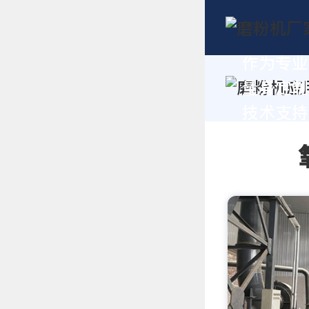
作为专业
量身定制
技术支持，