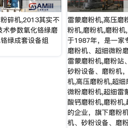
粉碎机,2013其实不
雷蒙磨粉机,高压磨
技术参数氧化铬绿磨
粉机,磨粉机,磨粉机
化铬绿成套设备组
于1987年，是一
磨粉机、超细微粉磨
雷蒙磨粉机,磨粉站
砂粉设备、磨粉机
机,高压磨粉机,超细
微粉磨粉机,超细雷
酸钙磨粉机,磨粉机
的企业，旗下磨粉
机、砂粉设备、磨