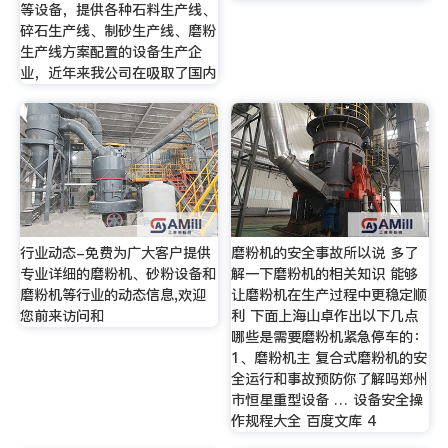
等设备，提供各种石料生产线、
碎石生产线、制砂生产线、磨粉
生产线方案配置的设备生产企
业，近年来我公司在吸取了国内
行业动态-免费为广大客户提供
磨粉机的安全事故所以说 多了
专业详细的磨粉机、砂粉设备和
解一下磨粉机的相关知识 能够
磨粉机等行业的动态信息,欢迎
让磨粉机在生产过程中更稳定顺
您前来访问和
利 下面上海山卓作出以下几点
哪些是需要磨粉机紧急停车的：
1、磨粉机主 复合式磨粉机的安
全运行和事故预防你了解吗郑州
市恒星重型设备 … 设备安全操
作规程大全 百度文库 4