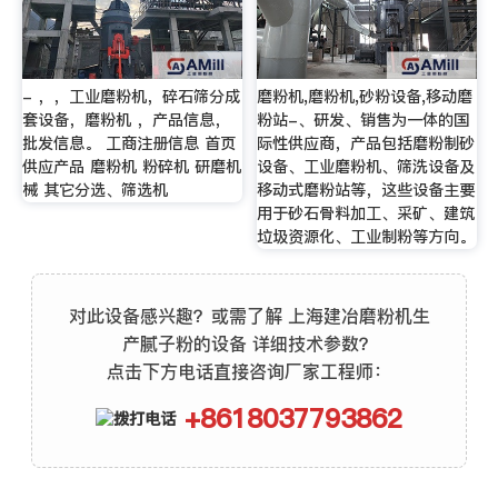
- ，，工业磨粉机，碎石筛分成
磨粉机,磨粉机,砂粉设备,移动磨
套设备，磨粉机 ，产品信息，
粉站-、研发、销售为一体的国
批发信息。 工商注册信息 首页
际性供应商，产品包括磨粉制砂
供应产品 磨粉机 粉碎机 研磨机
设备、工业磨粉机、筛洗设备及
械 其它分选、筛选机
移动式磨粉站等，这些设备主要
用于砂石骨料加工、采矿、建筑
垃圾资源化、工业制粉等方向。
对此设备感兴趣？或需了解 上海建冶磨粉机生
产腻子粉的设备 详细技术参数？
点击下方电话直接咨询厂家工程师：
+8618037793862