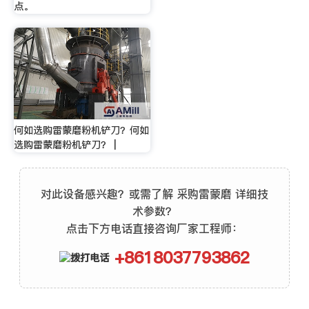
点。
何如选购雷蒙磨粉机铲刀？何如
选购雷蒙磨粉机铲刀？ |
对此设备感兴趣？或需了解 采购雷蒙磨 详细技
术参数？
点击下方电话直接咨询厂家工程师：
+8618037793862