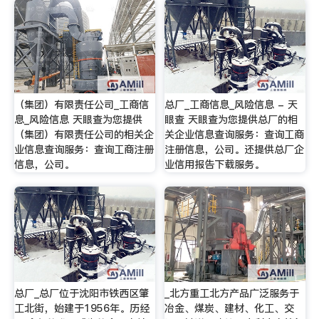
（集团）有限责任公司_工商信
总厂_工商信息_风险信息 - 天
息_风险信息 天眼查为您提供
眼查 天眼查为您提供总厂的相
（集团）有限责任公司的相关企
关企业信息查询服务：查询工商
业信息查询服务：查询工商注册
注册信息，公司。还提供总厂企
信息，公司。
业信用报告下载服务。
总厂_总厂位于沈阳市铁西区肇
_北方重工北方产品广泛服务于
工北街，始建于1956年。历经
冶金、煤炭、建材、化工、交