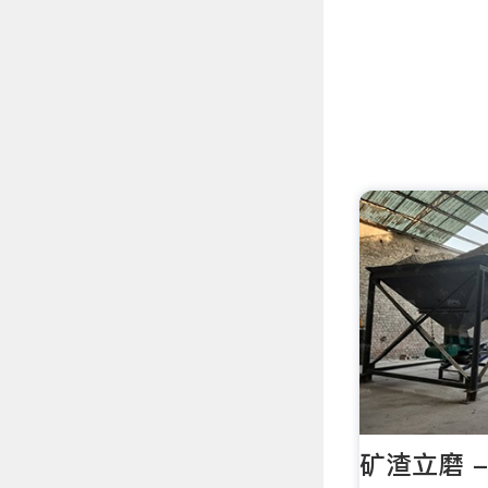
矿渣立磨 - 