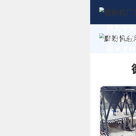
作为专业
量身定制
技术支持，