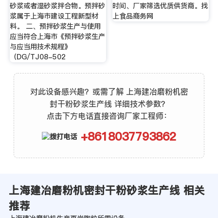
砂浆或者湿砂浆拌合物。预拌砂
时间、厂家筛选优质供货商。找
浆属于上海市建设工程新型材
上食品商务网
料。 二、预拌砂浆生产与使用
应当符合上海市《预拌砂浆生产
与应当用技术规程》
（DG/TJ08-502
对此设备感兴趣？或需了解 上海建冶磨粉机密
封干粉砂浆生产线 详细技术参数？
点击下方电话直接咨询厂家工程师：
+8618037793862
上海建冶磨粉机密封干粉砂浆生产线 相关
推荐