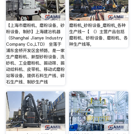
【上海市磨粉机，磨粉设备，砂
磨粉机_砂粉设备_磨粉机_各种
粉设备，制砂】上海建冶机器
生产线–【 （）主营产品包括
（Shanghai Jianye Industry
磨粉机、砂粉设备、磨粉机、各
Company Co.,LTD） 坐落于
种生产线等,
浦东金桥开发区金桥路，是一家
生产磨粉机、新型砂粉设备、洗
砂机、工业磨粉机、振动筛、振
动给料机、皮带机、移动式磨粉
站等设备，提供石料生产线、碎
石生产线、制砂生产线