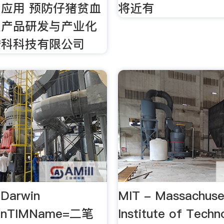
应用 预防仔猪贫血
将近有
及产品研发与产业化
安科科技有限公司
Darwin
MIT - Massachuse
tionTIMName=二笔
Institute of Techn