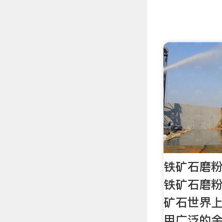
铁矿石磨粉
铁矿石磨粉
矿石世界
用广泛的