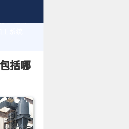
括哪些设备
加工系统
 包括哪