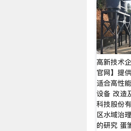
高新技术企
官网】提供
适合高性
设备 改造
科技股份有
区水域治理
的研究 蛋