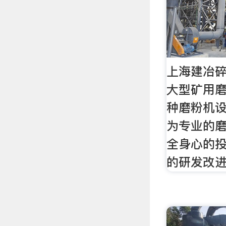
上海建冶碎
大型矿用
种磨粉机设
为专业的磨
全身心的
的研发改进