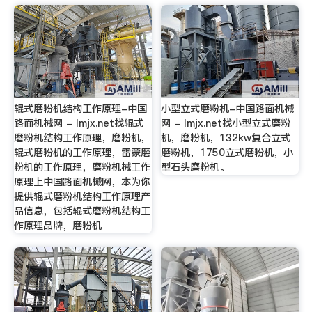
辊式磨粉机结构工作原理-中国
小型立式磨粉机-中国路面机械
路面机械网 - lmjx.net找辊式
网 - lmjx.net找小型立式磨粉
磨粉机结构工作原理，磨粉机，
机，磨粉机，132kw复合立式
辊式磨粉机的工作原理，雷蒙磨
磨粉机，1750立式磨粉机，小
粉机的工作原理，磨粉机械工作
型石头磨粉机。
原理上中国路面机械网，本为你
提供辊式磨粉机结构工作原理产
品信息，包括辊式磨粉机结构工
作原理品牌，磨粉机