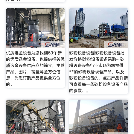
优质选金设备为您找到63个新
砂粉设备设备|砂粉设备设备批
的优质选金设备。也提供相关优
发价格|砂粉设备设备采购- 砂
质选金设备供应商的简介，主营
粉设备设备行业市场为您提供
产品，图片，销量等全方位信
**的砂粉设备设备产品，以及
息，为您订购产品提供全方位
砂粉设备设备的。点击产品详情
的。
可查看每一条砂粉设备设备产品
的参数、。