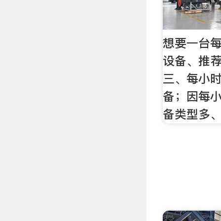
想要一台每
设备、推荐
三、每小时
备；因每小
备类型多