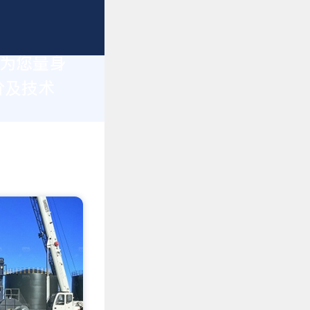
于为您量身
价及技术