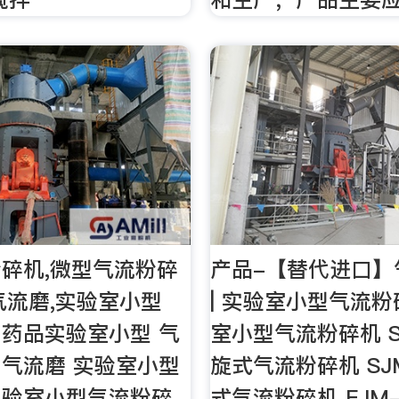
碎机,微型气流粉碎
产品-【替代进口】
气流磨,实验室小型
| 实验室小型气流粉
药品实验室小型 气
室小型气流粉碎机 S
气流磨 实验室小型
旋式气流粉碎机 SJ
实验室小型气流粉碎
式气流粉碎机 FJM-