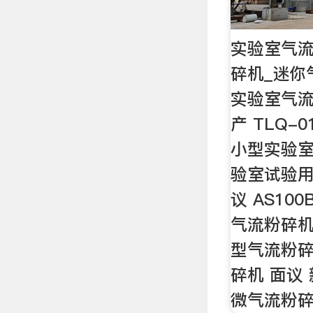
实验室气流
碎机_迷你
实验室气流
产 TLQ
小型实验室
验室试验用
议 AS1
气流粉碎机
型气流粉碎
碎机 面议 
微气流粉碎