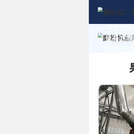
作为专业
量身定制
技术支持，