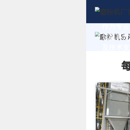
作为专业
您量身定
及技术支持