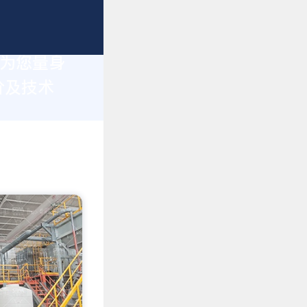
于为您量身
价及技术