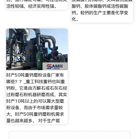
活性较强，经济实用性强。
酸钙、胶体碳酸钙或活性碳酸
钙。轻钙的生产主要是化学变
化。
时产50吨重钙磨粉设备厂家有
哪些？？_重工科技重钙也叫重
钙粉，它是由方解石或石灰石经
过粉磨石粉机器研磨而成，其实
时产10吨以上的可以算大型磨
粉设备，而由于市场需求量较
大，时产50吨重钙磨粉机需求
量也越来越多。 对于生产能