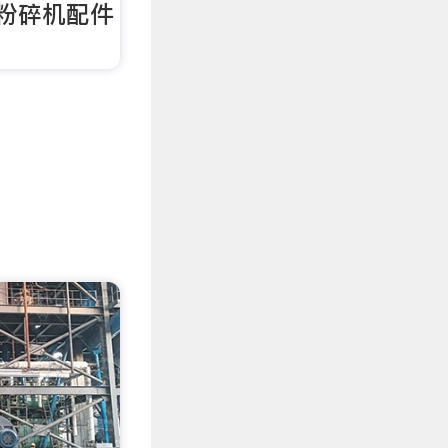
M粉碎机配件