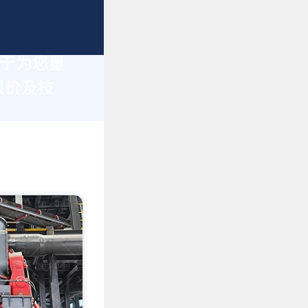
力于为您量
报价及技