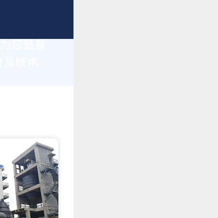
于为您量身
价及技术